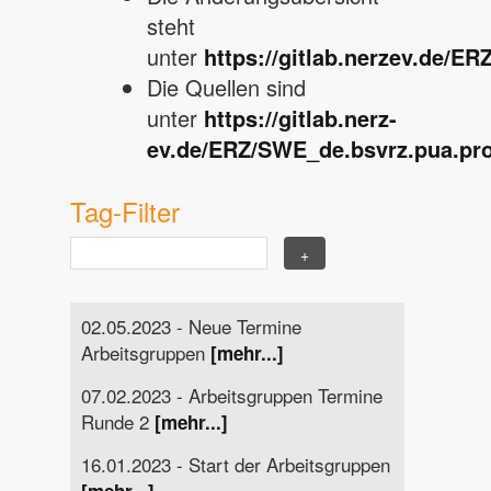
steht
unter
https://gitlab.nerzev.de/ERZ
Die Quellen sind
unter
https://gitlab.nerz-
ev.de/ERZ/SWE_de.bsvrz.pua.pro
Tag-Filter
02.05.2023 - Neue Termine
Arbeitsgruppen
[mehr...]
07.02.2023 - Arbeitsgruppen Termine
Runde 2
[mehr...]
16.01.2023 - Start der Arbeitsgruppen