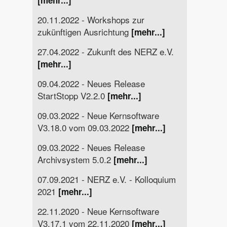
[mehr...]
20.11.2022 - Workshops zur
zukünftigen Ausrichtung
[mehr...]
27.04.2022 - Zukunft des NERZ e.V.
[mehr...]
09.04.2022 - Neues Release
StartStopp V2.2.0
[mehr...]
09.03.2022 - Neue Kernsoftware
V3.18.0 vom 09.03.2022
[mehr...]
09.03.2022 - Neues Release
Archivsystem 5.0.2
[mehr...]
07.09.2021 - NERZ e.V. - Kolloquium
2021
[mehr...]
22.11.2020 - Neue Kernsoftware
V3.17.1 vom 22.11.2020
[mehr...]