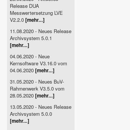
Release DUA
Messwertersetzung LVE
V2.2.0
[mehr...]
11.08.2020 - Neues Release
Archivsystem 5.0.1
[mehr...]
04.06.2020 - Neue
Kernsoftware V3.16.0 vom
04.06.2020
[mehr...]
31.05.2020 - Neues BuV-
Rahmenwerk V3.5.0 vom
28.05.2020
[mehr...]
13.05.2020 - Neues Release
Archivsystem 5.0.0
[mehr...]