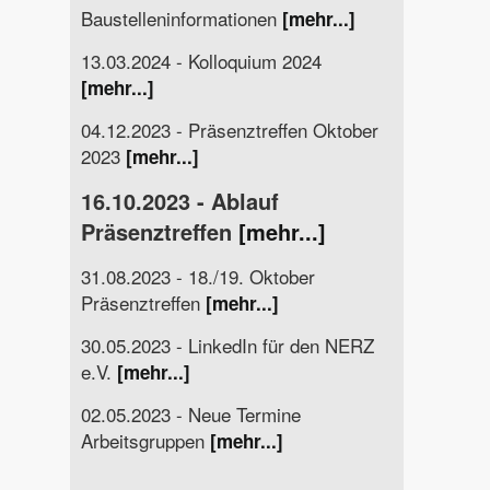
Baustelleninformationen
[mehr...]
13.03.2024 - Kolloquium 2024
[mehr...]
04.12.2023 - Präsenztreffen Oktober
2023
[mehr...]
16.10.2023 - Ablauf
Präsenztreffen
[mehr...]
31.08.2023 - 18./19. Oktober
Präsenztreffen
[mehr...]
30.05.2023 - LinkedIn für den NERZ
e.V.
[mehr...]
02.05.2023 - Neue Termine
Arbeitsgruppen
[mehr...]