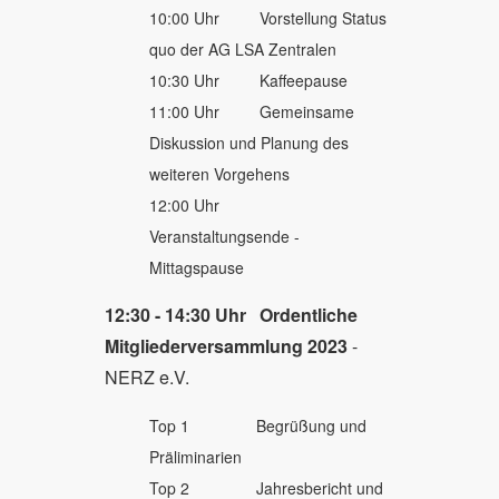
10:00 Uhr Vorstellung Status
quo der AG LSA Zentralen
10:30 Uhr Kaffeepause
11:00 Uhr Gemeinsame
Diskussion und Planung des
weiteren Vorgehens
12:00 Uhr
Veranstaltungsende -
Mittagspause
12:30 - 14:30 Uhr
Ordentliche
Mitgliederversammlung 2023
-
NERZ e.V.
Top 1 Begrüßung und
Präliminarien
Top 2 Jahresbericht und