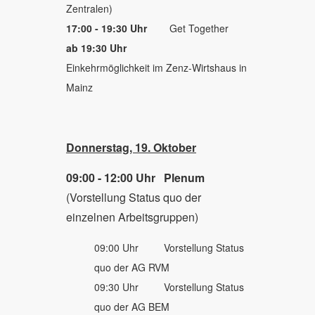
Zentralen)
17:00 - 19:30 Uhr
Get Together
ab 19:30 Uhr
Einkehrmöglichkeit im Zenz-Wirtshaus in
Mainz
Donnerstag, 19. Oktober
09:00 - 12:00 Uhr
Plenum
(Vorstellung Status quo der
einzelnen Arbeitsgruppen)
09:00 Uhr Vorstellung Status
quo der AG RVM
09:30 Uhr Vorstellung Status
quo der AG BEM