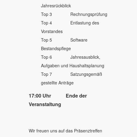
Jahresrückblick
Top 3 Rechnungsprüfung
Top 4 Entlastung des
Vorstandes
Top 5 Software
Bestandspflege
Top 6 Jahresausblick,
Aufgaben und Haushaltsplanung
Top 7 Satzungsgemäß
gestellte Anträge
17:00 Uhr Ende der
Veranstaltung
Wir freuen uns auf das Präsenztreffen