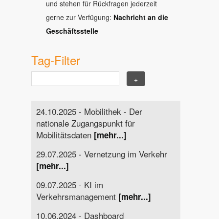
und stehen für Rückfragen jederzeit
gerne zur Verfügung:
Nachricht an die
Geschäftsstelle
Tag-Filter
24.10.2025 - Mobilithek - Der
nationale Zugangspunkt für
Mobilitätsdaten
[mehr...]
29.07.2025 - Vernetzung im Verkehr
[mehr...]
09.07.2025 - KI im
Verkehrsmanagement
[mehr...]
10.06.2024 - Dashboard