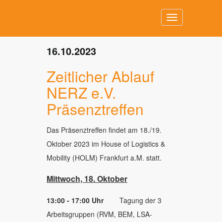
Toggle
navigation
16.10.2023
Zeitlicher Ablauf
NERZ e.V.
Präsenztreffen
Das Präsenztreffen findet am 18./19.
Oktober 2023 im House of Logistics &
Mobility (HOLM) Frankfurt a.M. statt.
Mittwoch, 18. Oktober
13:00 - 17:00 Uhr
Tagung der 3
Arbeitsgruppen (RVM, BEM, LSA-