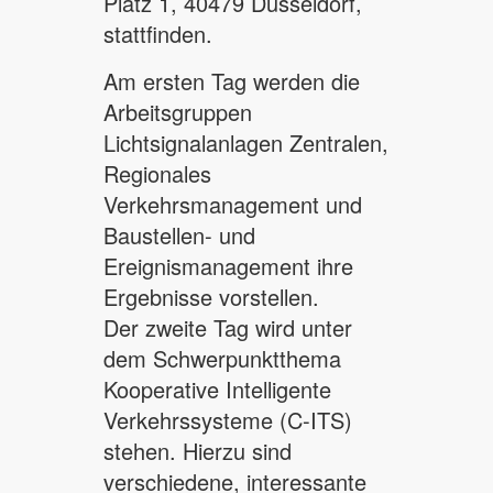
Platz 1, 40479 Düsseldorf,
stattfinden.
Am ersten Tag werden die
Arbeitsgruppen
Lichtsignalanlagen Zentralen,
Regionales
Verkehrsmanagement und
Baustellen- und
Ereignismanagement ihre
Ergebnisse vorstellen.
Der zweite Tag wird unter
dem Schwerpunktthema
Kooperative Intelligente
Verkehrssysteme (C-ITS)
stehen. Hierzu sind
verschiedene, interessante