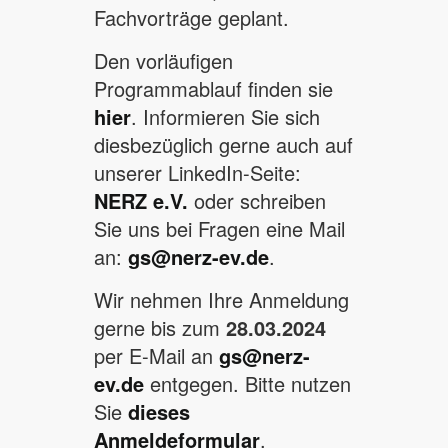
Fachvorträge geplant.
Den vorläufigen
Programmablauf finden sie
hier
. Informieren Sie sich
diesbezüglich gerne auch auf
unserer LinkedIn-Seite:
NERZ e.V.
oder schreiben
Sie uns bei Fragen eine Mail
an:
gs@nerz-ev.de
.
Wir nehmen Ihre Anmeldung
gerne bis zum
28.03.2024
per E-Mail an
gs@nerz-
ev.de
entgegen. Bitte nutzen
Sie
dieses
Anmeldeformular
.