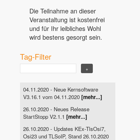
Die Teilnahme an dieser
Veranstaltung ist kostenfrei
und für Ihr leibliches Wohl
wird bestens gesorgt sein.
Tag-Filter
04.11.2020 - Neue Kernsoftware
V3.16.1 vom 04.11.2020
[mehr...]
26.10.2020 - Neues Release
StartStopp V2.1.1
[mehr...]
26.10.2020 - Updates KEx-TlsOsi7,
Osi23 und TLSoIP, Stand 26.10.2020