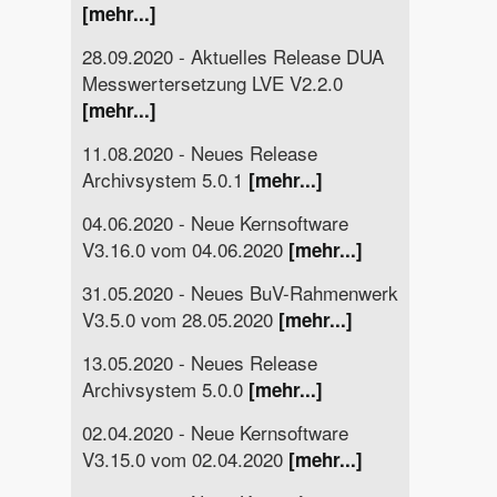
[mehr...]
28.09.2020 - Aktuelles Release DUA
Messwertersetzung LVE V2.2.0
[mehr...]
11.08.2020 - Neues Release
Archivsystem 5.0.1
[mehr...]
04.06.2020 - Neue Kernsoftware
V3.16.0 vom 04.06.2020
[mehr...]
31.05.2020 - Neues BuV-Rahmenwerk
V3.5.0 vom 28.05.2020
[mehr...]
13.05.2020 - Neues Release
Archivsystem 5.0.0
[mehr...]
02.04.2020 - Neue Kernsoftware
V3.15.0 vom 02.04.2020
[mehr...]