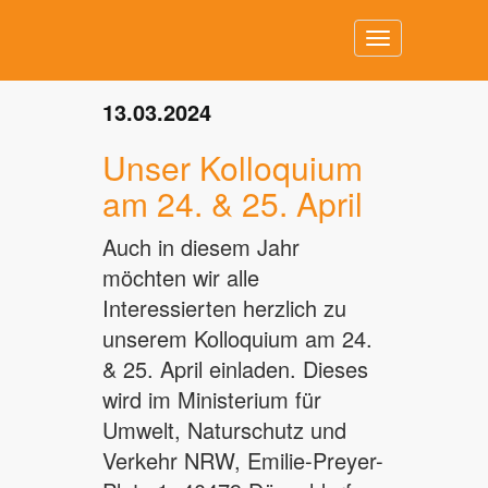
Toggle
navigation
13.03.2024
Unser Kolloquium
am 24. & 25. April
Auch in diesem Jahr
möchten wir alle
Interessierten herzlich zu
unserem Kolloquium am 24.
& 25. April einladen. Dieses
wird im Ministerium für
Umwelt, Naturschutz und
Verkehr NRW, Emilie-Preyer-