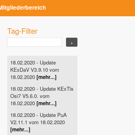
Mitgliederbereich
Tag-Filter
18.02.2020 - Update
KExDaV V3.9.10 vom
18.02.2020
[mehr...]
18.02.2020 - Update KExTls
Osi7 V5.6.0. vom
18.02.2020
[mehr...]
18.02.2020 - Update PuA
V2.11.1 vom 18.02.2020
[mehr...]